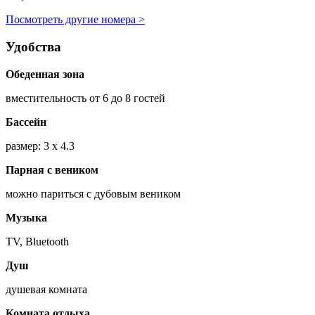
Посмотреть другие номера >
Удобства
Обеденная зона
вместительность от 6 до 8 гостей
Бассейн
размер: 3 х 4.3
Парная с веником
можно париться с дубовым веником
Музыка
TV, Bluetooth
Душ
душевая комната
Комната отдыха