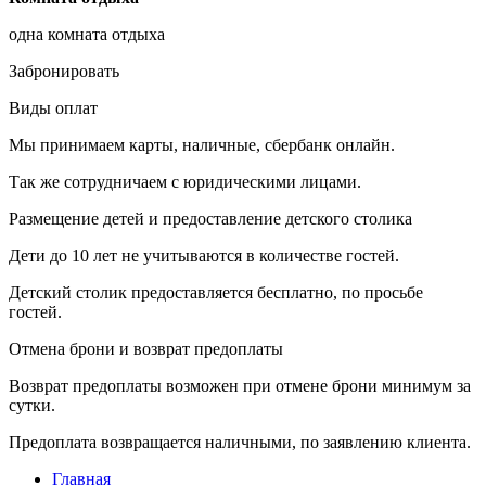
одна комната отдыха
Забронировать
Виды оплат
Мы принимаем карты, наличные, сбербанк онлайн.
Так же сотрудничаем с юридическими лицами.
Размещение детей и предоставление детского столика
Дети до 10 лет не учитываются в количестве гостей.
Детский столик предоставляется бесплатно, по просьбе
гостей.
Отмена брони и возврат предоплаты
Возврат предоплаты возможен при отмене брони минимум за
сутки.
Предоплата возвращается наличными, по заявлению клиента.
Главная