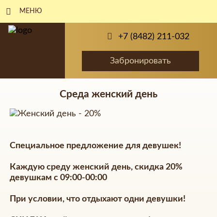
МЕНЮ
+7 (8482) 211-032
Забронировать
Среда женский день
Специальное предложение для девушек!
Каждую среду женский день, скидка 20%
девушкам с 09:00-00:00
При условии, что отдыхают одни девушки!