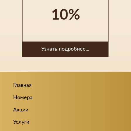
10%
Узнать подробнее...
Главная
Номера
Акции
Услуги