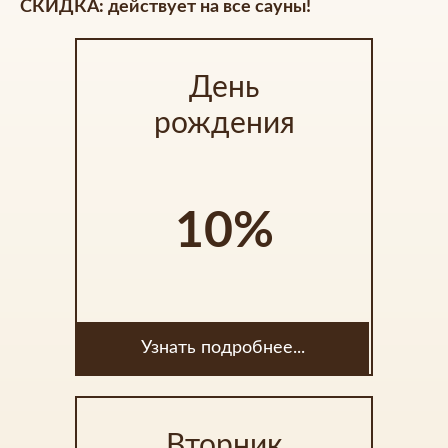
СКИДКА: действует на все сауны!
День
рождения
10%
Узнать подробнее...
Вторник