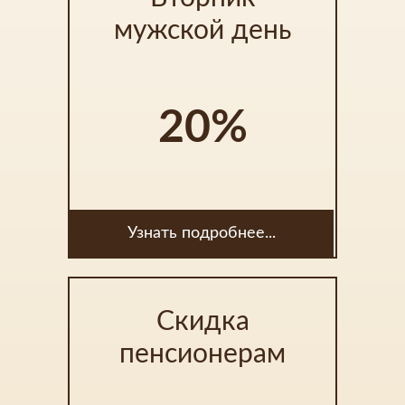
мужской день
20%
Узнать подробнее...
Скидка
пенсионерам